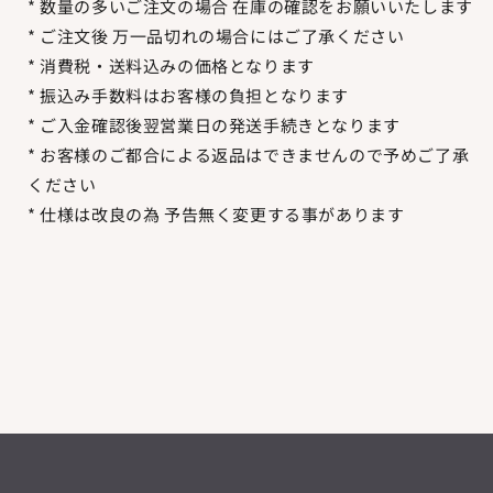
* 数量の多いご注文の場合 在庫の確認をお願いいたします
* ご注文後 万一品切れの場合にはご了承ください
* 消費税・送料込みの価格となります
* 振込み手数料はお客様の負担となります
* ご入金確認後翌営業日の発送手続きとなります
* お客様のご都合による返品はできませんので予めご了承
ください
* 仕様は改良の為 予告無く変更する事があります