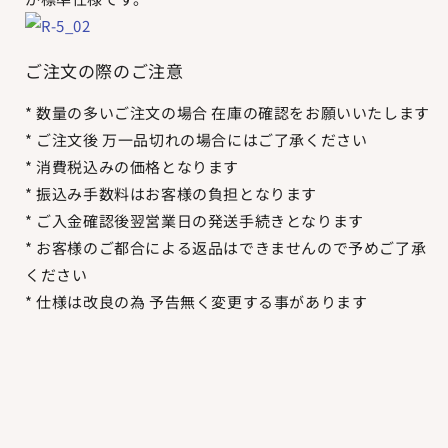
ご注文の際のご注意
* 数量の多いご注文の場合 在庫の確認をお願いいたします
* ご注文後 万一品切れの場合にはご了承ください
* 消費税込みの価格となります
* 振込み手数料はお客様の負担となります
* ご入金確認後翌営業日の発送手続きとなります
* お客様のご都合による返品はできませんので予めご了承
ください
* 仕様は改良の為 予告無く変更する事があります