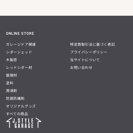
ONLINE STORE
ガレージドア関連
特定商取引法に基づく表記
シダーシェッド
プライバシーポリシー
木製窓
当サイトについて
レッドシダー材
お問い合わせ
屋根材
塗料
潤滑剤
防腐防蟻剤
オリジナルグッズ
すべての商品